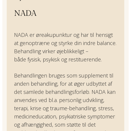
NADA
NADA er øreakupunktur og har til hensigt
at genoptræne og styrke din indre balance.
Behandling virker øjeblikkeligt –
både fysisk, psykisk og restituerende.
Behandlingen bruges som supplement til
anden behandling, for at øger udbyttet af
det samlede behandlingsforløb. NADA kan
anvendes ved bl.a. personlig udvikling,
terapi, krise og traume-behandling, stress,
medicineducation, psykiatriske symptomer
og afhængighed, som støtte til det