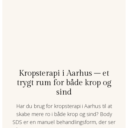
Kropsterapi i Aarhus – et
trygt rum for både krop og
sind
Har du brug for kropsterapi i Aarhus til at
skabe mere ro i både krop og sind? Body
SDS er en manuel behandlingsform, der ser