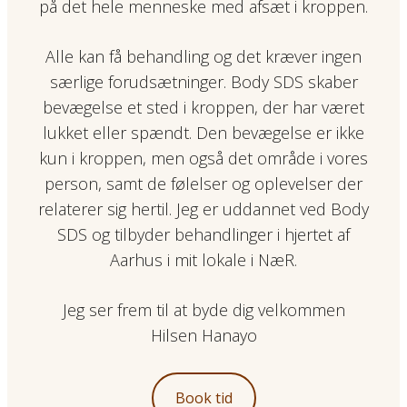
på det hele menneske med afsæt i kroppen.
Alle kan få behandling og det kræver ingen
særlige forudsætninger. Body SDS skaber
bevægelse et sted i kroppen, der har været
lukket eller spændt. Den bevægelse er ikke
kun i kroppen, men også det område i vores
person, samt de følelser og oplevelser der
relaterer sig hertil. Jeg er uddannet ved Body
SDS og tilbyder behandlinger i hjertet af
Aarhus i mit lokale i NæR.
Jeg ser frem til at byde dig velkommen
Hilsen Hanayo
Book tid