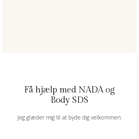
Få hjælp med NADA og
Body SDS
Jeg glæder mig til at byde dig velkommen.