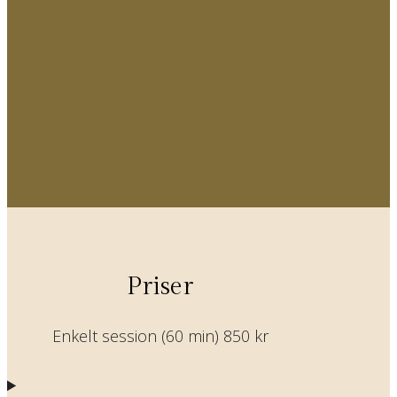
Priser
Enkelt session (60 min) 850 kr