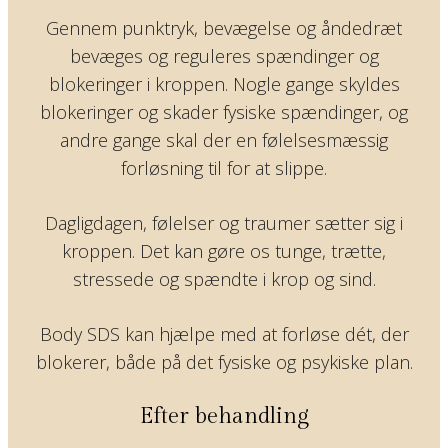
Gennem punktryk, bevægelse og åndedræt
bevæges og reguleres spændinger og
blokeringer i kroppen. Nogle gange skyldes
blokeringer og skader fysiske spændinger, og
andre gange skal der en følelsesmæssig
forløsning til for at slippe.
Dagligdagen, følelser og traumer sætter sig i
kroppen. Det kan gøre os tunge, trætte,
stressede og spændte i krop og sind.
Body SDS kan hjælpe med at forløse dét, der
blokerer, både på det fysiske og psykiske plan.
Efter behandling