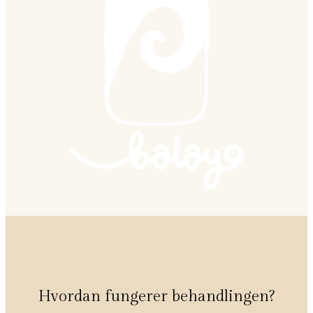
Hvordan fungerer behandlingen?