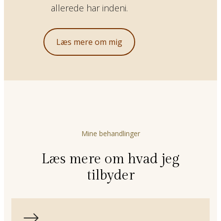
allerede har indeni.
Læs mere om mig
Mine behandlinger
Læs mere om hvad jeg
tilbyder