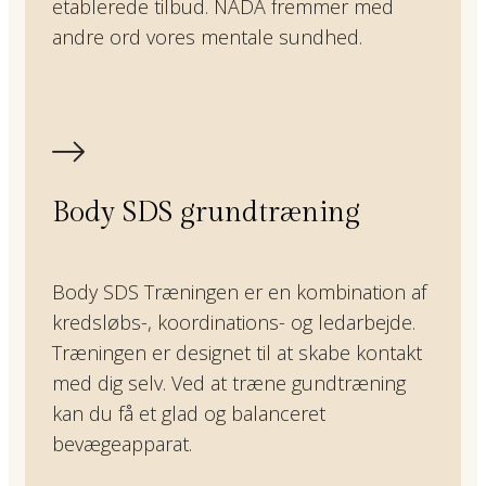
etablerede tilbud. NADA fremmer med
andre ord vores mentale sundhed.
Body SDS grundtræning
Body SDS Træningen er en kombination af
kredsløbs-, koordinations- og ledarbejde.
Træningen er designet til at skabe kontakt
med dig selv. Ved at træne gundtræning
kan du få et glad og balanceret
bevægeapparat.