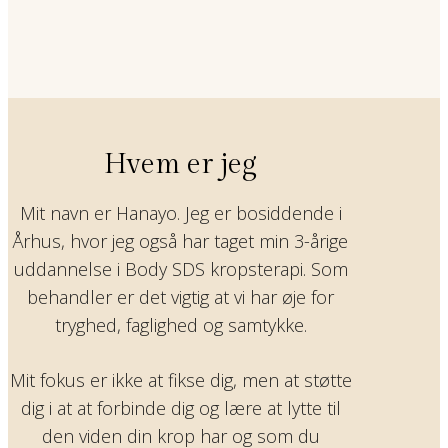
Hvem er jeg
Mit navn er Hanayo. Jeg er bosiddende i
Århus, hvor jeg også har taget min 3-årige
uddannelse i Body SDS kropsterapi. Som
behandler er det vigtig at vi har øje for
tryghed, faglighed og samtykke.
Mit fokus er ikke at fikse dig, men at støtte
dig i at at forbinde dig og lære at lytte til
den viden din krop har og som du