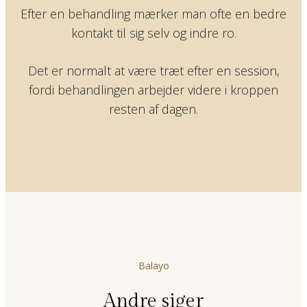
Efter en behandling mærker man ofte en bedre
kontakt til sig selv og indre ro.
Det er normalt at være træt efter en session,
fordi behandlingen arbejder videre i kroppen
resten af dagen.
Balayo
Andre siger