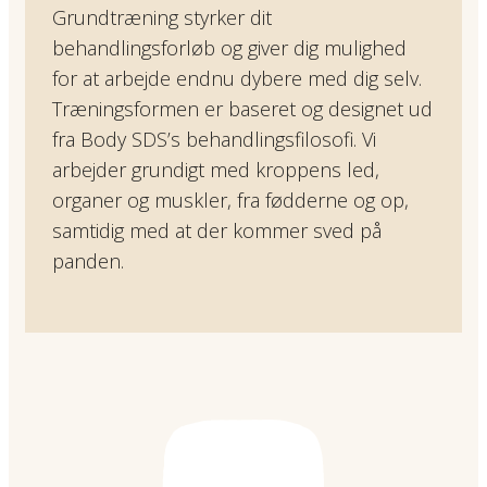
Grundtræning styrker dit
behandlingsforløb og giver dig mulighed
for at arbejde endnu dybere med dig selv.
Træningsformen er baseret og designet ud
fra Body SDS’s behandlingsfilosofi. Vi
arbejder grundigt med kroppens led,
organer og muskler, fra fødderne og op,
samtidig med at der kommer sved på
panden.